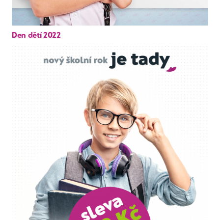
Den dětí 2022