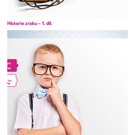
Historie zraku – 1. díl