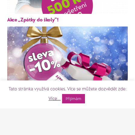
Akce „Zpátky do školy“!
Tato stránka využívá cookies. Více se můžete dozvědět zde:
Více...
Přijímám