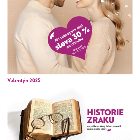
Valentýn 2025