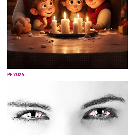
PF 2024