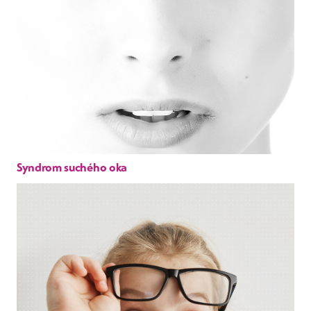
Syndrom suchého oka