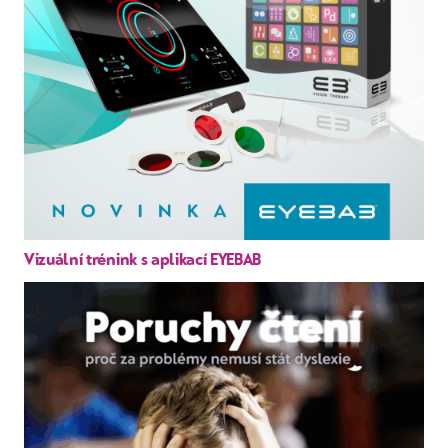
Vizuální trénink s aplikací EYEBAB