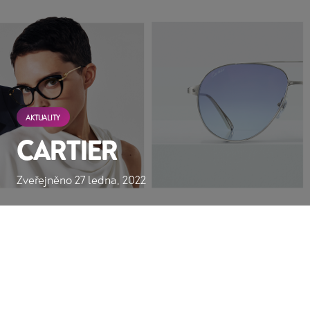
AKTUALITY
CARTIER
Zveřejněno
27 ledna, 2022