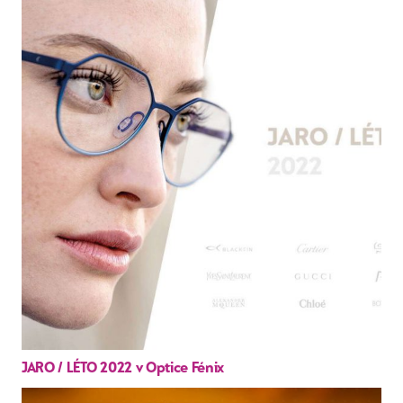
JARO / LÉTO 2022 v Optice Fénix