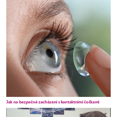
Jak na bezpečné zacházení s kontaktními čočkami