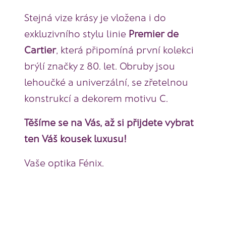
Stejná vize krásy je vložena i do
exkluzivního stylu linie
Premier de
Cartier
, která připomíná první kolekci
brýlí značky z 80. let. Obruby jsou
lehoučké a univerzální, se zřetelnou
konstrukcí a dekorem motivu C.
Těšíme se na Vás, až si přijdete vybrat
ten Váš kousek luxusu!
Vaše optika Fénix.