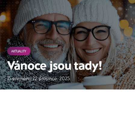
AKTUALITY
Vánoce jsou tady!
Zveřejněno
22 prosince, 2025