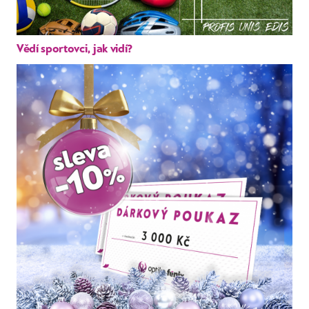
Vědí sportovci, jak vidí?