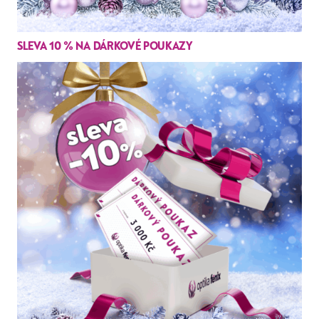
SLEVA 10 % NA DÁRKOVÉ POUKAZY