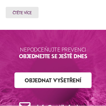
ČTĚTE VÍCE
NEPODCEŇUJTE PREVENCI
OBJEDNEJTE SE JEŠTĚ DNES
OBJEDNAT VYŠETŘENÍ