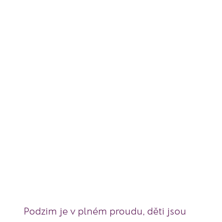
Podzim je v plném proudu, děti jsou