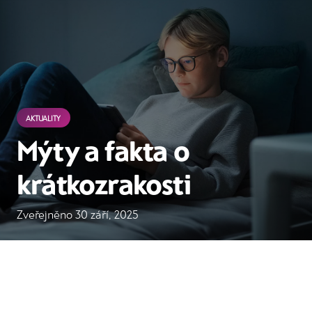
AKTUALITY
Mýty a fakta o
krátkozrakosti
Zveřejněno
30 září, 2025