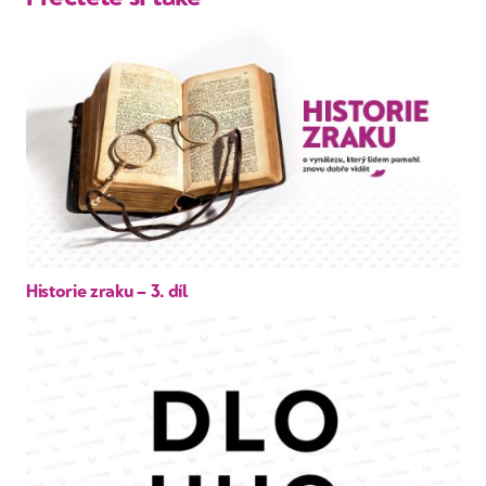
Historie zraku – 3. díl