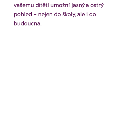
vašemu dítěti umožní jasný a ostrý
pohled – nejen do školy, ale i do
budoucna.